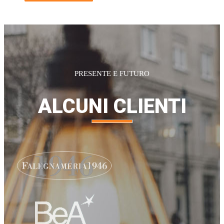
PRESENTE E FUTURO
ALCUNI
CLIENTI