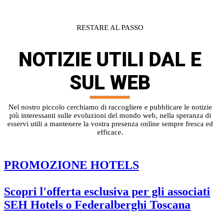
RESTARE AL PASSO
NOTIZIE UTILI
DAL E
SUL WEB
Nel nostro piccolo cerchiamo di raccogliere e pubblicare le notizie
più interessanti sulle evoluzioni del mondo web, nella speranza di
esservi utili a mantenere la vostra presenza online sempre fresca ed
efficace.
PROMOZIONE HOTELS
Scopri l'offerta esclusiva per gli associati
SEH Hotels o Federalberghi Toscana