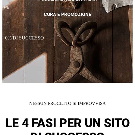
0
%
CURA E PROMOZIONE
=
0
% DI SUCCESSO
NESSUN PROGETTO SI IMPROVVISA
LE 4 FASI PER
UN SITO