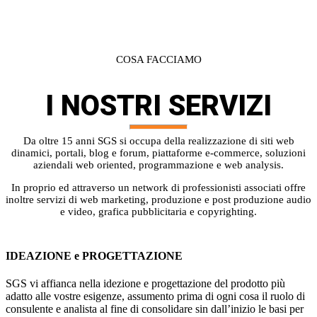
COSA FACCIAMO
I NOSTRI
SERVIZI
Da oltre 15 anni SGS si occupa della realizzazione di siti web
dinamici, portali, blog e forum, piattaforme e-commerce, soluzioni
aziendali web oriented, programmazione e web analysis.
In proprio ed attraverso un network di professionisti associati offre
inoltre servizi di web marketing, produzione e post produzione audio
e video, grafica pubblicitaria e copyrighting.
IDEAZIONE e PROGETTAZIONE
SGS vi affianca nella idezione e progettazione del prodotto più
adatto alle vostre esigenze, assumento prima di ogni cosa il ruolo di
consulente e analista al fine di consolidare sin dall’inizio le basi per