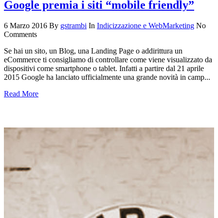
Google premia i siti “mobile friendly”
6 Marzo 2016
By
gstrambi
In
Indicizzazione e WebMarketing
No
Comments
Se hai un sito, un Blog, una Landing Page o addirittura un
eCommerce ti consigliamo di controllare come viene visualizzato da
dispositivi come smartphone o tablet. Infatti a partire dal 21 aprile
2015 Google ha lanciato ufficialmente una grande novità in camp...
Read More