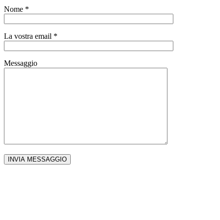
Nome *
La vostra email *
Messaggio