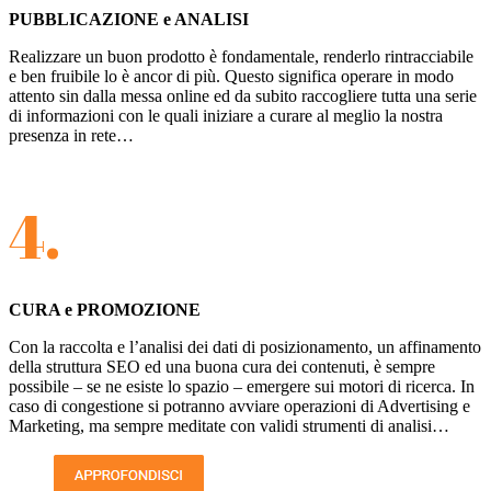
PUBBLICAZIONE e ANALISI
Realizzare un buon prodotto è fondamentale, renderlo rintracciabile
e ben fruibile lo è ancor di più. Questo significa operare in modo
attento sin dalla messa online ed da subito raccogliere tutta una serie
di informazioni con le quali iniziare a curare al meglio la nostra
presenza in rete…
4.
CURA e PROMOZIONE
Con la raccolta e l’analisi dei dati di posizionamento, un affinamento
della struttura SEO ed una buona cura dei contenuti, è sempre
possibile – se ne esiste lo spazio – emergere sui motori di ricerca. In
caso di congestione si potranno avviare operazioni di Advertising e
Marketing, ma sempre meditate con validi strumenti di analisi…