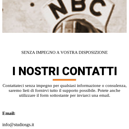
SENZA IMPEGNO A VOSTRA DISPOSIZIONE
I NOSTRI
CONTATTI
Contattateci senza impegno per qualsiasi informazione o consulenza,
saremo lieti di fornirvi tutto il supporto possibile. Potete anche
utilizzare il form sottostante per inviarci una email.
Email:
info@studiosgs.it