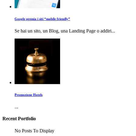
Google premia i siti “mobile friendly”
Se hai un sito, un Blog, una Landing Page o addiri...
Promozione Hotels
...
Recent Portfolio
No Posts To Display