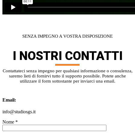
SENZA IMPEGNO A VOSTRA DISPOSIZIONE
I NOSTRI
CONTATTI
Contattateci senza impegno per qualsiasi informazione o consulenza,
saremo lieti di fornirvi tutto il supporto possibile. Potete anche
utilizzare il form sottostante per inviarci una email.
Email:
info@studiosgs.it
Nome *