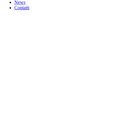
News
Contatti