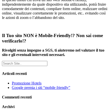
indipendentemente da quale dispositivo stia utilizzando, potrà fruire
comodamente dei contenuti, compilare form online, realizzare ordini
online, visualizzare correttamente le promozioni, etc.. evitando così
le azioni di zoom o l’abbandono del sito.
Il Tuo sito NON è Mobile-Friendly!? Non sai come
verificarlo!?
Rivolgiti senza impegno a SGS, ti aiuteremo nel valutare il tuo
sito e gli eventuali interventi necessari.
Articoli recenti
Promozione Hotels
Google premia i siti “mobile friendly”
Commenti recenti
Archivi