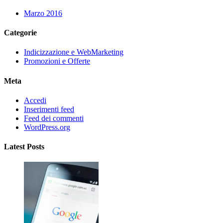
Marzo 2016
Categorie
Indicizzazione e WebMarketing
Promozioni e Offerte
Meta
Accedi
Inserimenti feed
Feed dei commenti
WordPress.org
Latest Posts