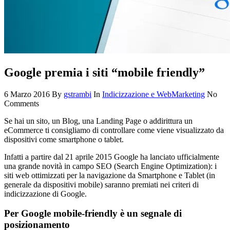
Google premia i siti “mobile friendly”
6 Marzo 2016
By
gstrambi
In
Indicizzazione e WebMarketing
No
Comments
Se hai un sito, un Blog, una Landing Page o addirittura un
eCommerce ti consigliamo di controllare come viene visualizzato da
dispositivi come smartphone o tablet.
Infatti a partire dal 21 aprile 2015 Google ha lanciato ufficialmente
una grande novità in campo SEO (Search Engine Optimization): i
siti web ottimizzati per la navigazione da Smartphone e Tablet (in
generale da dispositivi mobile) saranno premiati nei criteri di
indicizzazione di Google.
Per Google mobile-friendly è un segnale di
posizionamento